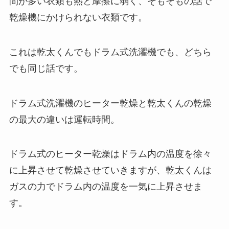
間が多い衣類も熱と摩擦に弱く、そもそもの話で
乾燥機にかけられない衣類です。
これは乾太くんでもドラム式洗濯機でも、どちら
でも同じ話です。
ドラム式洗濯機のヒーター乾燥と乾太くんの乾燥
の最大の違いは運転時間。
ドラム式のヒーター乾燥はドラム内の温度を徐々
に上昇させて乾燥させていきますが、乾太くんは
ガスの力でドラム内の温度を一気に上昇させま
す。