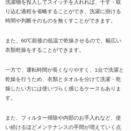
洗濯物を投入してスイッチを入れれば、干す・取
り込む過程を省略することができ、洗濯に掛ける
時間や判断そのものを無くすことができます。
また、60℃前後の低温で乾燥させるので、幅広い
衣類乾燥をすることができます。
一方で、運転時間が長くなりやすく、1台で洗濯と
乾燥を行うため、衣類とタオルを分けて洗濯・乾
燥したい方には使いづらく感じるケースもありま
す。
また、フィルター掃除や内部のお手入れなど、使
い続けるほどメンテナンスの手間が増えていく点