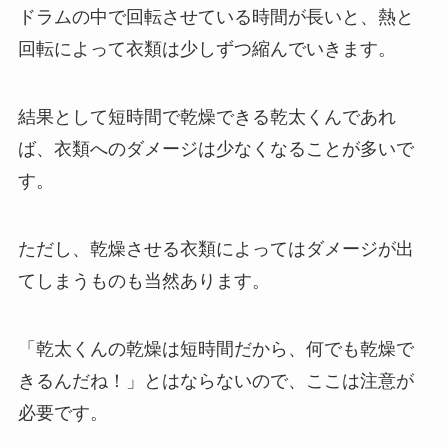
ドラムの中で回転させている時間が長いと、熱と
回転によって衣類は少しずつ縮んでいきます。
結果として短時間で乾燥できる乾太くんであれ
ば、衣類へのダメージは少なくなることが多いで
す。
ただし、乾燥させる衣類によってはダメージが出
てしまうものも当然あります。
「乾太くんの乾燥は短時間だから、何でも乾燥で
きるんだね！」とはならないので、ここは注意が
必要です。