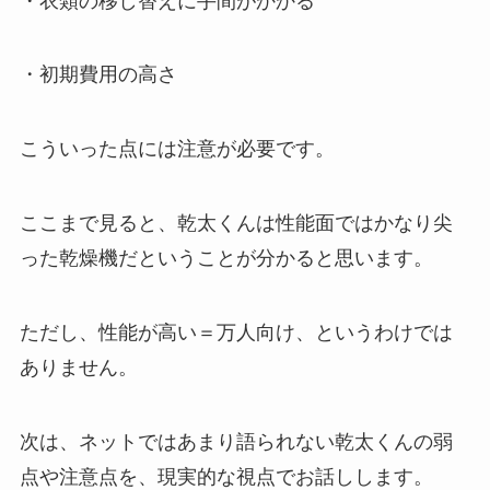
・衣類の移し替えに手間がかかる
・初期費用の高さ
こういった点には注意が必要です。
ここまで見ると、乾太くんは性能面ではかなり尖
った乾燥機だということが分かると思います。
ただし、性能が高い＝万人向け、というわけでは
ありません。
次は、ネットではあまり語られない乾太くんの弱
点や注意点を、現実的な視点でお話しします。