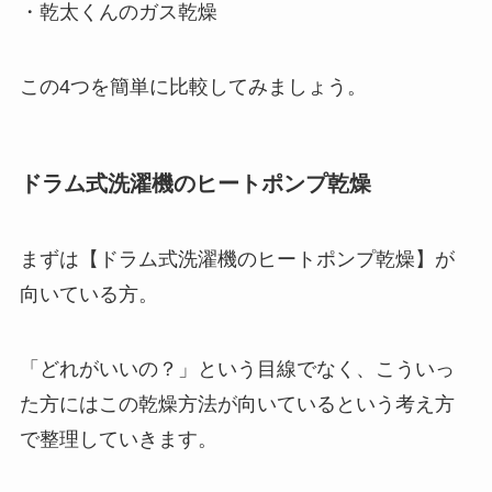
・乾太くんのガス乾燥
この4つを簡単に比較してみましょう。
ドラム式洗濯機のヒートポンプ乾燥
まずは【ドラム式洗濯機のヒートポンプ乾燥】が
向いている方。
「どれがいいの？」という目線でなく、こういっ
た方にはこの乾燥方法が向いているという考え方
で整理していきます。