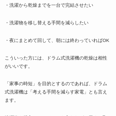
・洗濯から乾燥までを一台で完結させたい
・洗濯物を移し替える手間を減らしたい
・夜にまとめて回して、朝には終わっていればOK
こういった方には、ドラム式洗濯機の乾燥は相性
がいいです。
「家事の時短」を目的とするのであれば、ドラム
式洗濯機は「考える手間を減らす家電」とも言え
ます。