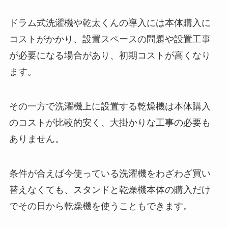
ドラム式洗濯機や乾太くんの導入には本体購入に
コストがかかり、設置スペースの問題や設置工事
が必要になる場合があり、初期コストが高くなり
ます。
その一方で洗濯機上に設置する乾燥機は本体購入
のコストが比較的安く、大掛かりな工事の必要も
ありません。
条件が合えば今使っている洗濯機をわざわざ買い
替えなくても、スタンドと乾燥機本体の購入だけ
でその日から乾燥機を使うこともできます。