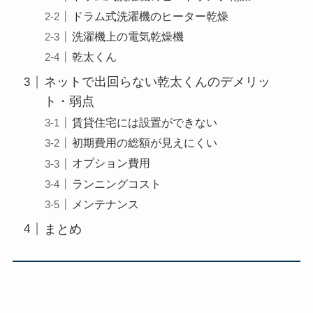
ドラム式洗濯機のヒーター乾燥
洗濯機上の電気乾燥機
乾太くん
ネットで出回らない乾太くんのデメリッ
ト・弱点
賃貸住宅には設置ができない
初期費用の総額が見えにくい
オプション費用
ランニングコスト
メンテナンス
まとめ