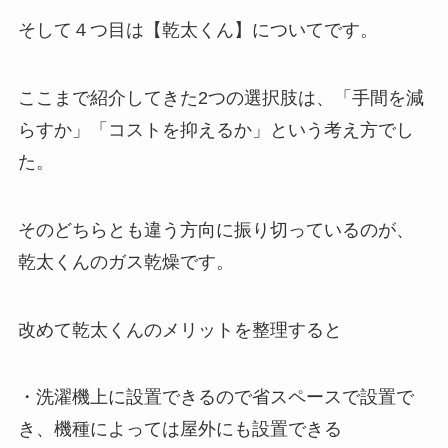
そして４つ目は【乾太くん】についてです。
ここまで紹介してきた2つの選択肢は、「手間を減
らすか」「コストを抑えるか」という考え方でし
た。
そのどちらとも違う方向に振り切っているのが、
乾太くんのガス乾燥です。
改めて乾太くんのメリットを整理すると
・洗濯機上に設置できるので省スペースで設置で
き、機種によっては屋外にも設置できる