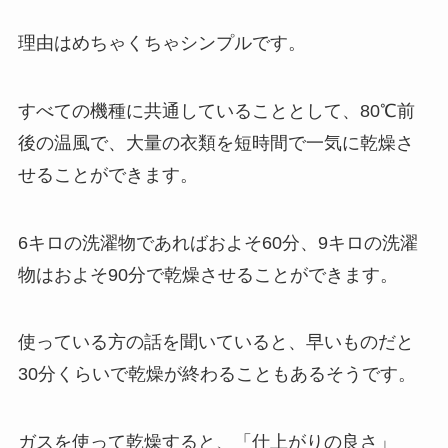
理由はめちゃくちゃシンプルです。
すべての機種に共通していることとして、80℃前
後の温風で、大量の衣類を短時間で一気に乾燥さ
せることができます。
6キロの洗濯物であればおよそ60分、9キロの洗濯
物はおよそ90分で乾燥させることができます。
使っている方の話を聞いていると、早いものだと
30分くらいで乾燥が終わることもあるそうです。
ガスを使って乾燥すると、「仕上がりの良さ」