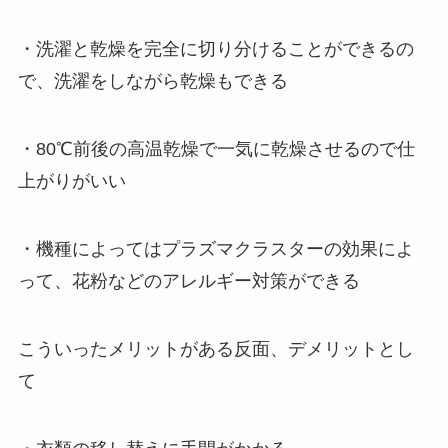
・洗濯と乾燥を完全に切り分けることができるの
で、洗濯をしながら乾燥もできる
・80℃前後の高温乾燥で一気に乾燥させるので仕
上がりがいい
・機種によってはプラズマクラスターの効果によ
って、花粉などのアレルギー対策ができる
こういったメリットがある反面、デメリットとし
て