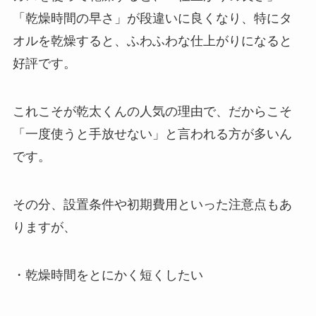
「乾燥時間の早さ」が段違いに良くなり、特にタ
オルを乾燥すると、ふわふわな仕上がりになると
好評です。
これこそが乾太くんの人気の理由で、だからこそ
「一度使うと手放せない」と言われる方が多いん
です。
その分、設置条件や初期費用といった注意点もあ
りますが、
・乾燥時間をとにかく短くしたい