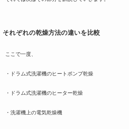
それぞれの乾燥方法の違いを比較
ここで一度、
・ドラム式洗濯機のヒートポンプ乾燥
・ドラム式洗濯機のヒーター乾燥
・洗濯機上の電気乾燥機