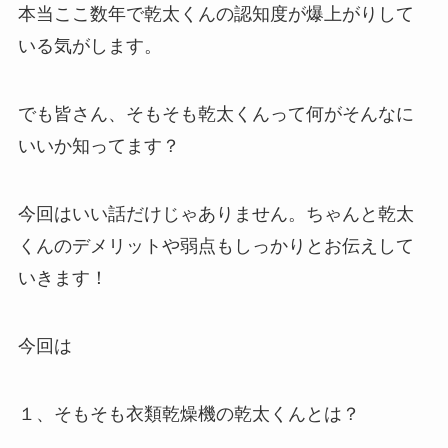
本当ここ数年で乾太くんの認知度が爆上がりして
いる気がします。
でも皆さん、そもそも乾太くんって何がそんなに
いいか知ってます？
今回はいい話だけじゃありません。ちゃんと乾太
くんのデメリットや弱点もしっかりとお伝えして
いきます！
今回は
１、そもそも衣類乾燥機の乾太くんとは？