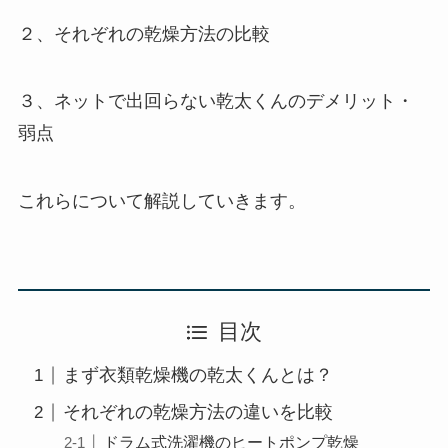
２、それぞれの乾燥方法の比較
３、ネットで出回らない乾太くんのデメリット・
弱点
これらについて解説していきます。
目次
まず衣類乾燥機の乾太くんとは？
それぞれの乾燥方法の違いを比較
ドラム式洗濯機のヒートポンプ乾燥