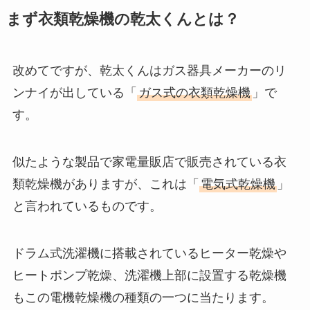
まず衣類乾燥機の乾太くんとは？
改めてですが、乾太くんはガス器具メーカーのリ
ンナイが出している「
ガス式の衣類乾燥機
」で
す。
似たような製品で家電量販店で販売されている衣
類乾燥機がありますが、これは「
電気式乾燥機
」
と言われているものです。
ドラム式洗濯機に搭載されているヒーター乾燥や
ヒートポンプ乾燥、洗濯機上部に設置する乾燥機
もこの電機乾燥機の種類の一つに当たります。