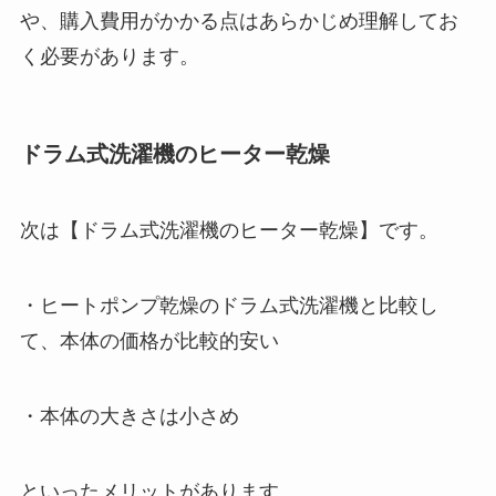
や、購入費用がかかる点はあらかじめ理解してお
く必要があります。
ドラム式洗濯機のヒーター乾燥
次は【ドラム式洗濯機のヒーター乾燥】です。
・ヒートポンプ乾燥のドラム式洗濯機と比較し
て、本体の価格が比較的安い
・本体の大きさは小さめ
といったメリットがあります。