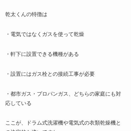
乾太くんの特徴は
・電気ではなくガスを使って乾燥
・軒下に設置できる機種がある
・設置にはガス栓との接続工事が必要
・都市ガス・プロパンガス、どちらの家庭にも対
応している
ここが、ドラム式洗濯機や電気式の衣類乾燥機と