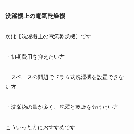
洗濯機上の電気乾燥機
次は【洗濯機上の電気乾燥機】です。
・初期費用を抑えたい方
・スペースの問題でドラム式洗濯機を設置できな
い方
・洗濯物の量が多く、洗濯と乾燥を分けたい方
こういった方におすすめです。