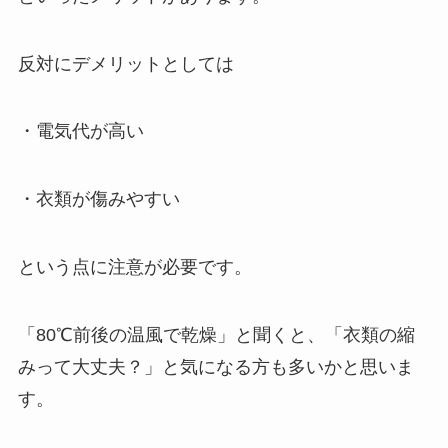
反対にデメリットとしては
・電気代が高い
・衣類が傷みやすい
という点に注意が必要です。
「80℃前後の温風で乾燥」と聞くと、「衣類の縮
みって大丈夫？」と気になる方も多いかと思いま
す。