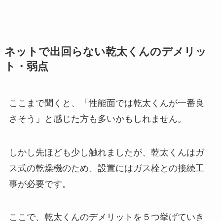
ネットで出回らない乾太くんのデメリッ
ト・弱点
ここまで聞くと、「性能面では乾太くんが一番良
さそう」と感じた方も多いかもしれません。
しかし先ほども少し触れましたが、乾太くんはガ
ス式の乾燥機のため、設置にはガス栓との接続工
事が必要です。
ここで、乾太くんのデメリットを５つ挙げていき