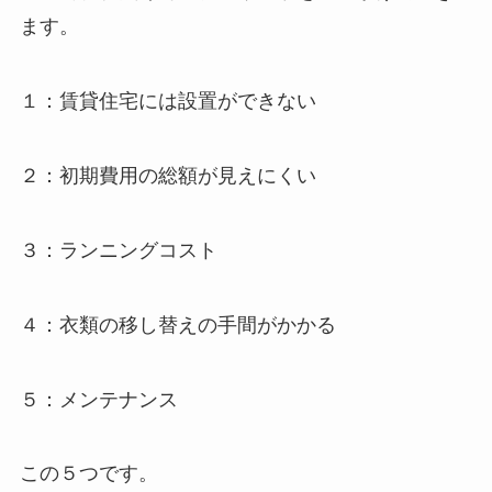
ます。
１：賃貸住宅には設置ができない
２：初期費用の総額が見えにくい
３：ランニングコスト
４：衣類の移し替えの手間がかかる
５：メンテナンス
この５つです。