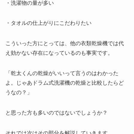
・洗濯物の量が多い
・タオルの仕上がりにこだわりたい
こういった方にとっては、他の衣類乾燥機では代
え効かない存在になっているのも事実です。
「乾太くんの乾燥がいいって言うのはわかった
よ。じゃあドラム式洗濯機の乾燥と比較したらど
うなの？」
と思った方も多いのではないでしょうか？
それでは次はその部分を解説していきます。