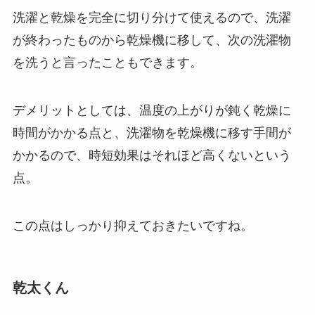
洗濯と乾燥を完全に切り分けて使えるので、洗濯
が終わったものから乾燥機に移して、次の洗濯物
を洗うと言ったこともできます。
デメリットとしては、温度の上がりが鈍く乾燥に
時間がかかる点と、洗濯物を乾燥機に移す手間が
かかるので、時短効果はそれほど高くないという
点。
この点はしっかり抑えておきたいですね。
乾太くん