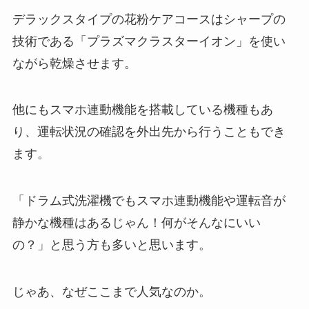
デラックスタイプの花粉ケアコースはシャープの
技術である「プラズマクラスターイオン」を使い
ながら乾燥させます。
他にもスマホ連動機能を搭載している機種もあ
り、運転状況の確認を外出先から行うこともでき
ます。
「ドラム式洗濯機でもスマホ連動機能や運転音が
静かな機種はあるじゃん！何がそんなにいい
の？」と思う方も多いと思います。
じゃあ、なぜここまで人気なのか。