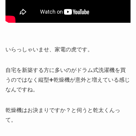
いらっしゃいませ、家電の虎です。
自宅を新築する方に多いのがドラム式洗濯機を買
うのではなく縦型➕乾燥機が意外と増えている感じ
なんですね。
乾燥機はお決まりですか？と伺うと乾太くんっ
て。