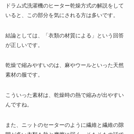
ドラム式洗濯機のヒーター乾燥方式の解説をして
いると、この部分を気にされる方は多いです。
結論としては、「衣類の材質による」という回答
が正しいです。
乾燥で縮みやすいのは、麻やウールといった天然
素材の服です。
こういった素材は、乾燥時の熱で縮みが出やすい
んですね。
また、ニットのセーターのように繊維と繊維の隙