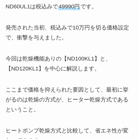
ND60UL1は税込みで
49990円
です。
発売された当初、税込みで10万円を切る価格設定
で、衝撃を与えました。
今回は乾燥機能ありの【ND100KL1】と、
【ND120KL1】を中心に解説します。
ここまで価格を抑えられた要因として、最初に挙
がるのは乾燥の方式が、ヒーター乾燥方式である
ということ。
ヒートポンプ乾燥方式と比較して、省エネ性が変