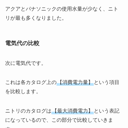
アクアとパナソニックの使用水量が少なく、ニト
リが最も多くなりました。
電気代の比較
次に電気代です。
これは各カタログ上の
【消費電力量】
という項目
を比較します。
ニトリのカタログは
【最大消費電力】
という表記
になっているので、この部分で比較していきま