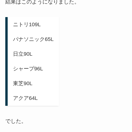
結果はこのようになりました。
ニトリ109L
パナソニック65L
日立90L
シャープ96L
東芝90L
アクア64L
でした。