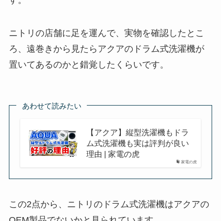
ニトリの店舗に足を運んで、実物を確認したとこ
ろ、遠巻きから見たらアクアのドラム式洗濯機が
置いてあるのかと錯覚したくらいです。
あわせて読みたい
【アクア】縦型洗濯機もドラ
ム式洗濯機も実は評判が良い
理由 | 家電の虎
家電の虎
この2点から、ニトリのドラム式洗濯機はアクアの
OEM製品でないかと見られています。