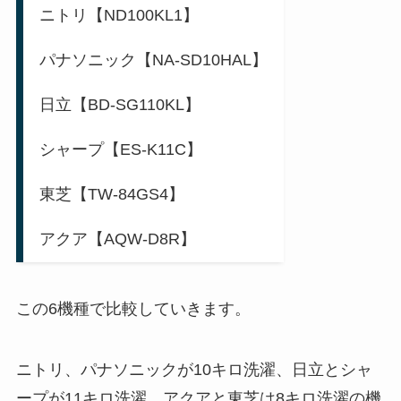
ニトリ【ND100KL1】
パナソニック【NA-SD10HAL】
日立【BD-SG110KL】
シャープ【ES-K11C】
東芝【TW-84GS4】
アクア【AQW-D8R】
この6機種で比較していきます。
ニトリ、パナソニックが10キロ洗濯、日立とシャ
ープが11キロ洗濯、アクアと東芝は8キロ洗濯の機