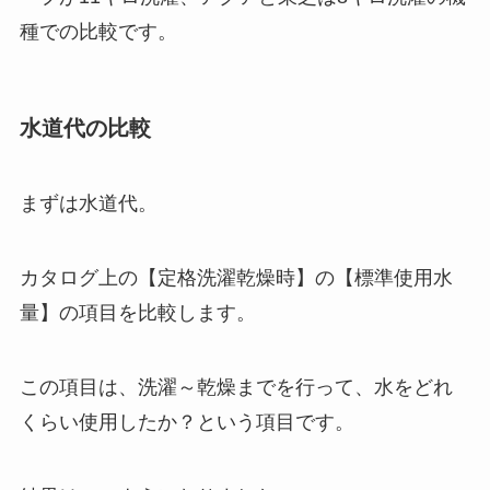
種での比較です。
水道代の比較
まずは水道代。
カタログ上の【定格洗濯乾燥時】の【標準使用水
量】の項目を比較します。
この項目は、洗濯～乾燥までを行って、水をどれ
くらい使用したか？という項目です。