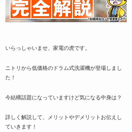
いらっしゃいませ、家電の虎です。
ニトリから低価格のドラム式洗濯機が登場しまし
た！
今結構話題になっていますけど気になる中身は？
詳しく解説して、メリットやデメリットお伝えし
ていきます！