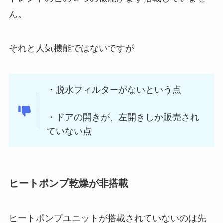
ん。
それと人気機能ではないですが
・脱水フィルターがないという点
・ドアの開きが、左開きしか販売され
ていない点
ヒートポンプ乾燥が非搭載
ヒートポンプユニットが搭載されていないのは先