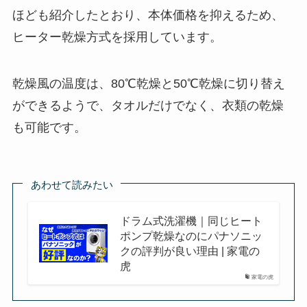
ほども紹介したとおり、本体価格を抑えるため、
ヒーター乾燥方式を採用しています。
乾燥風の温度は、80℃乾燥と50℃乾燥に切り替え
ができるようで、タオルだけでなく、衣類の乾燥
も可能です。
あわせて読みたい
ドラム式洗濯機｜同じヒート
ポンプ乾燥なのにパナソニッ
クの評判が良い理由 | 家電の
虎
家電の虎