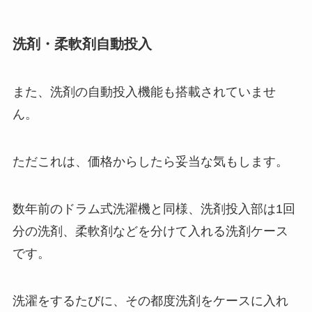
洗剤・柔軟剤自動投入
また、洗剤の自動投入機能も搭載されていませ
ん。
ただこれは、価格からしたら妥当な気もします。
数年前のドラム式洗濯機と同様、洗剤投入部は1回
分の洗剤、柔軟剤などを分けて入れる洗剤ケース
です。
洗濯をするたびに、その都度洗剤をケースに入れ