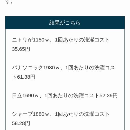
す。
結果がこちら
ニトリが1150ｗ、1回あたりの洗濯コスト
35.65円
パナソニック1980ｗ、1回あたりの洗濯コス
ト61.38円
日立1690ｗ、1回あたりの洗濯コスト52.39円
シャープ1880ｗ、1回あたりの洗濯コスト
58.28円