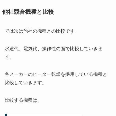
他社競合機種と比較
では次は他社の機種との比較です。
水道代、電気代、操作性の面で比較していきま
す。
各メーカーのヒーター乾燥を採用している機種と
比較していきます。
比較する機種は、