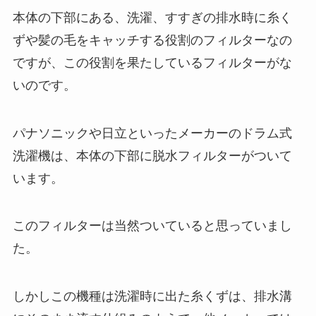
本体の下部にある、洗濯、すすぎの排水時に糸く
ずや髪の毛をキャッチする役割のフィルターなの
ですが、この役割を果たしているフィルターがな
いのです。
パナソニックや日立といったメーカーのドラム式
洗濯機は、本体の下部に脱水フィルターがついて
います。
このフィルターは当然ついていると思っていまし
た。
しかしこの機種は洗濯時に出た糸くずは、排水溝