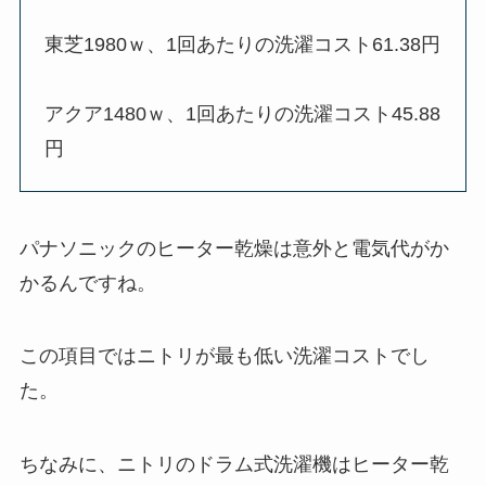
東芝1980ｗ、1回あたりの洗濯コスト61.38円
アクア1480ｗ、1回あたりの洗濯コスト45.88
円
パナソニックのヒーター乾燥は意外と電気代がか
かるんですね。
この項目ではニトリが最も低い洗濯コストでし
た。
ちなみに、ニトリのドラム式洗濯機はヒーター乾