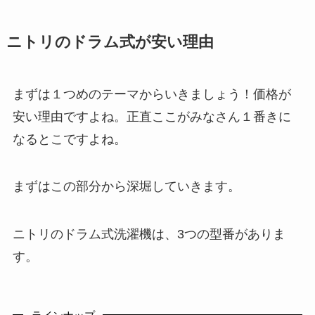
ニトリのドラム式が安い理由
まずは１つめのテーマからいきましょう！価格が
安い理由ですよね。正直ここがみなさん１番きに
なるとこですよね。
まずはこの部分から深堀していきます。
ニトリのドラム式洗濯機は、3つの型番がありま
す。