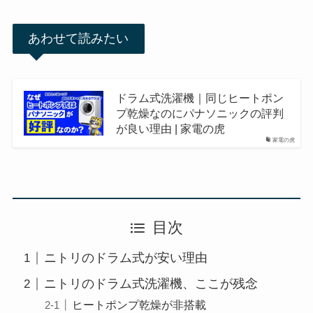
あわせて読みたい
ドラム式洗濯機｜同じヒートポン
プ乾燥なのにパナソニックの評判
が良い理由 | 家電の虎
家電の虎
目次
ニトリのドラム式が安い理由
ニトリのドラム式洗濯機、ここが残念
ヒートポンプ乾燥が非搭載