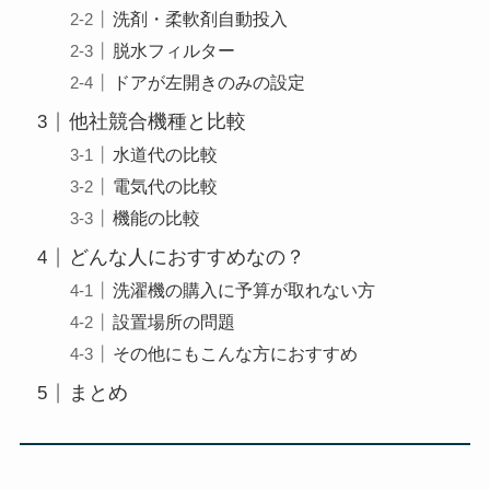
洗剤・柔軟剤自動投入
脱水フィルター
ドアが左開きのみの設定
他社競合機種と比較
水道代の比較
電気代の比較
機能の比較
どんな人におすすめなの？
洗濯機の購入に予算が取れない方
設置場所の問題
その他にもこんな方におすすめ
まとめ