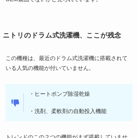
ニトリのドラム式洗濯機、ここが残念
この機種は、最近のドラム式洗濯機に搭載されて
いる人気の機能が付いていません。
・ヒートポンプ除湿乾燥
・洗剤、柔軟剤の自動投入機能
トレンドのこの２つの機能がまず搭載していませ