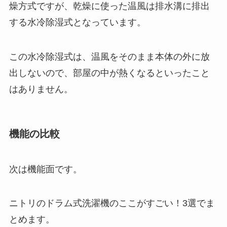
燥方式ですが、乾燥に使った温風は排水溝に排出
する水冷除湿式となっています。
この水冷除湿式は、温風をそのまま本体の外に放
出しないので、部屋の中が熱くなるといったこと
はありません。
機能の比較
次は機能面です。
ニトリのドラム式洗濯機のここがすごい！3選でま
とめます。