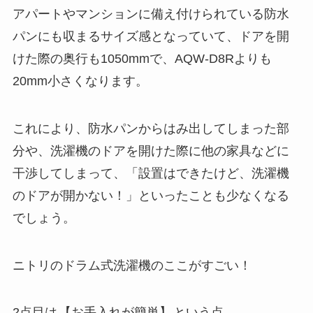
アパートやマンションに備え付けられている防水
パンにも収まるサイズ感となっていて、ドアを開
けた際の奥行も1050mmで、AQW-D8Rよりも
20mm小さくなります。
これにより、防水パンからはみ出してしまった部
分や、洗濯機のドアを開けた際に他の家具などに
干渉してしまって、「設置はできたけど、洗濯機
のドアが開かない！」といったことも少なくなる
でしょう。
ニトリのドラム式洗濯機のここがすごい！
2点目は
【お手入れが簡単】
という点。