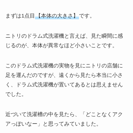
まずは1点目
【本体の大きさ】
です。
ニトリのドラム式洗濯機と言えば、見た瞬間に感
じるのが、本体が異常なほど小さいことです。
このドラム式洗濯機の実物を見にニトリの店舗に
足を運んだのですが、遠くから見たら本当に小さ
く、ドラム式洗濯機が置いてあるとは思えません
でした。
近づいて洗濯槽の中を見たら、「どことなくアク
アっぽいなー」と思ってみていました。