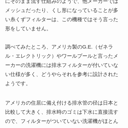
にそのまま流す仕組みのようで、他メーカーでは
メッシュだったり、くし形になっていることが多
い糸くずフィルターは、この機種ではそう言った
形をしていません。
調べてみたところ、アメリカ製のG.E.（ゼネラ
ル・エレクトリック）やワールプールと言ったメ
ーカーの洗濯機には排水フィルターが付いていな
い仕様が多く、どうやらそれを参考に設計された
ようです。
アメリカの住居に備え付ける排水管の径は日本と
比較して大きく、排水時のゴミは下水に直接流す
ので、フィルターがついていない洗濯機がほとん