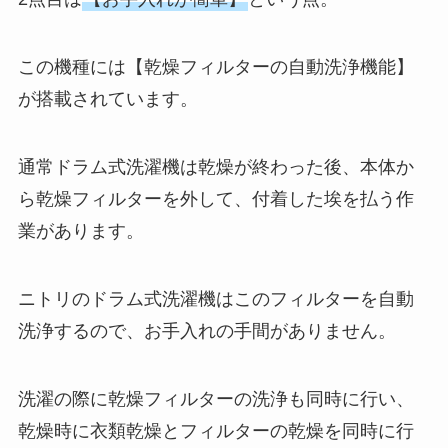
この機種には【乾燥フィルターの自動洗浄機能】
が搭載されています。
通常ドラム式洗濯機は乾燥が終わった後、本体か
ら乾燥フィルターを外して、付着した埃を払う作
業があります。
ニトリのドラム式洗濯機はこのフィルターを自動
洗浄するので、お手入れの手間がありません。
洗濯の際に乾燥フィルターの洗浄も同時に行い、
乾燥時に衣類乾燥とフィルターの乾燥を同時に行