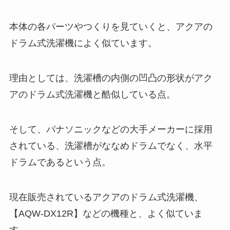
本体の各パーツやつくりを見ていくと、アクアの
ドラム式洗濯機によく似ています。
理由としては、洗濯槽の内側の凹凸の形状がアク
アのドラム式洗濯機と酷似している点。
そして、パナソニックなどの大手メーカーに採用
されている、洗濯槽がななめドラムでなく、水平
ドラムであるという点。
現在販売されているアクアのドラム式洗濯機、
【AQW-DX12R】などの機種と、よく似ていま
す。