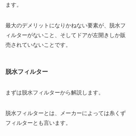
ます。
最大のデメリットになりかねない要素が、脱水フ
ィルターがないこと、そしてドアが左開きしか販
売されていないことです。
脱水フィルター
まずは脱水フィルターから解説します。
脱水フィルターとは、メーカーによっては糸くず
フィルターとも言います。