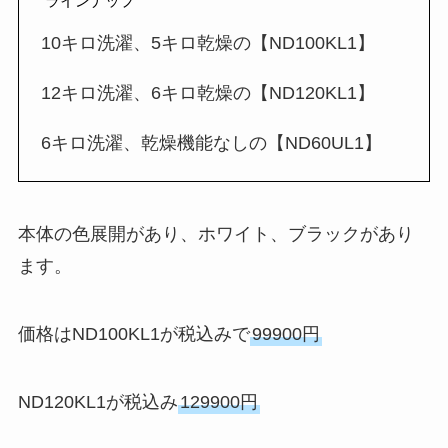
ラインナップ
10キロ洗濯、5キロ乾燥の【ND100KL1】
12キロ洗濯、6キロ乾燥の【ND120KL1】
6キロ洗濯、乾燥機能なしの【ND60UL1】
本体の色展開があり、ホワイト、ブラックがあり
ます。
価格はND100KL1が税込みで
99900円
ND120KL1が税込み
129900円