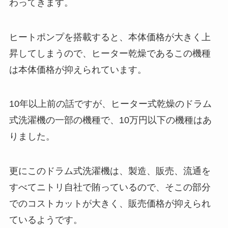
わってきます。
ヒートポンプを搭載すると、本体価格が大きく上
昇してしまうので、ヒーター乾燥であるこの機種
は本体価格が抑えられています。
10年以上前の話ですが、ヒーター式乾燥のドラム
式洗濯機の一部の機種で、10万円以下の機種はあ
りました。
更にこのドラム式洗濯機は、製造、販売、流通を
すべてニトリ自社で賄っているので、そこの部分
でのコストカットが大きく、販売価格が抑えられ
ているようです。