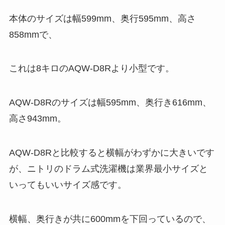
本体のサイズは幅599mm、奥行595mm、高さ
858mmで、
これは8キロのAQW-D8Rより小型です。
AQW-D8Rのサイズは幅595mm、奥行き616mm、
高さ943mm。
AQW-D8Rと比較すると横幅がわずかに大きいです
が、ニトリのドラム式洗濯機は業界最小サイズと
いってもいいサイズ感です。
横幅、奥行きが共に600mmを下回っているので、