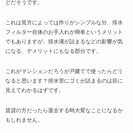
どだそうです。
これは見方によっては作りがシンプルな分、排水
フィルター自体のお手入れが簡単というメリット
でもありますが、排水溝が詰まるなどの影響が気
になる、デメリットにもなる部分です。
これがマンションだろうが戸建てで使ったらどう
なると思います？排水管にゴミが詰まるのは目に
見えてわかるはずです。
賃貸の方だったら退去する時大変なことになるか
もしれません。