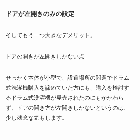
ドアが左開きのみの設定
そしてもう一つ大きなデメリット。
ドアの開きが左開きしかない点。
せっかく本体が小型で、設置場所の問題でドラム
式洗濯機購入を諦めていた方にも、購入を検討す
るドラム式洗濯機が発売されたのにもかかわら
ず、ドアの開き方が左開きしかないというのは、
少し残念な気もします。