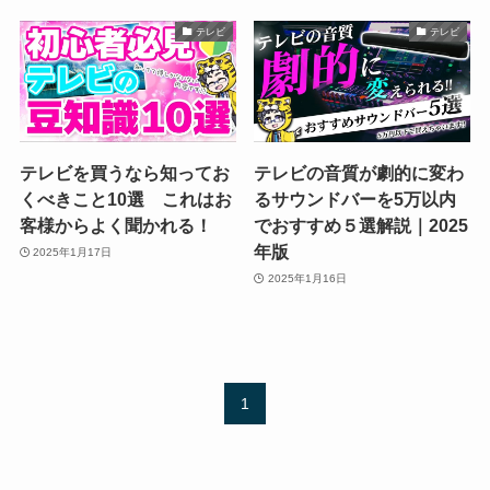
テレビ
テレビ
テレビを買うなら知ってお
テレビの音質が劇的に変わ
くべきこと10選 これはお
るサウンドバーを5万以内
客様からよく聞かれる！
でおすすめ５選解説｜2025
年版
2025年1月17日
2025年1月16日
1