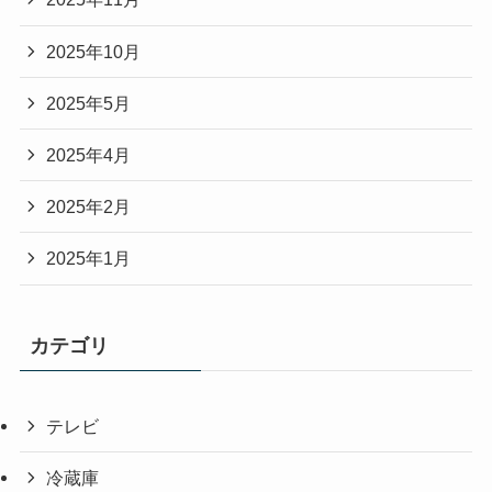
2025年10月
2025年5月
2025年4月
2025年2月
2025年1月
カテゴリ
テレビ
冷蔵庫