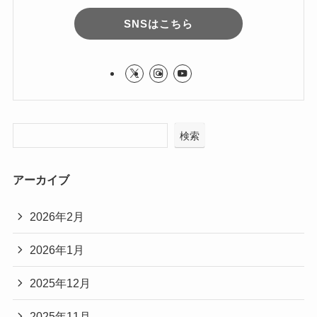
SNSはこちら
検索
アーカイブ
2026年2月
2026年1月
2025年12月
2025年11月