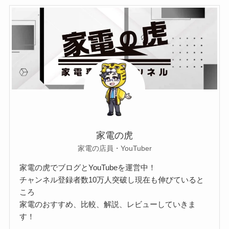
家電の虎
家電の店員・YouTuber
家電の虎でブログとYouTubeを運営中！
チャンネル登録者数10万人突破し現在も伸びていると
ころ
家電のおすすめ、比較、解説、レビューしていきま
す！